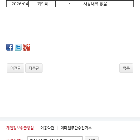
2026-04
회의비
-
사용내역 없음
이전글
다음글
목록
개인정보취급방침
이용약관
이메일무단수집거부