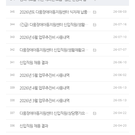
2026년도 다움장애아동지원센터 식자재 납품업체 선정 공고
345
26-08-03
(긴급) 다움장애아동지원센터 신입직원(생활재활교사 대체인력) 모집
344
26-07-16
2026년 6월 업무추진비 사용내역
343
26-07-10
다움장애아동지원센터 신입직원(생활재활교사) 모집
342
26-07-07
신입직원 채용 결과
341
26-06-10
2026년 5월 업무추진비 사용내역
340
26-06-02
2026년 4월 업무추진비 사용내역
339
26-05-13
2026년 3월 업무추진비 사용내역
338
26-05-13
다움장애아동지원센터 신입직원(상담평가요원) 모집
337
26-04-22
신입직원 채용 결과
336
26-04-20