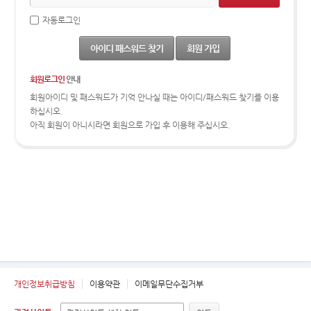
자동로그인
아이디 패스워드 찾기
회원 가입
회원로그인
안내
회원아이디 및 패스워드가 기억 안나실 때는 아이디/패스워드 찾기를 이용
하십시오.
아직 회원이 아니시라면 회원으로 가입 후 이용해 주십시오.
개인정보취급방침
이용약관
이메일무단수집거부