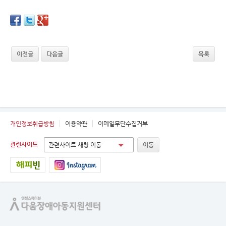
이전글
다음글
목록
개인정보취급방침
이용약관
이메일무단수집거부
관련사이트
관련사이트 새창 이동
이동